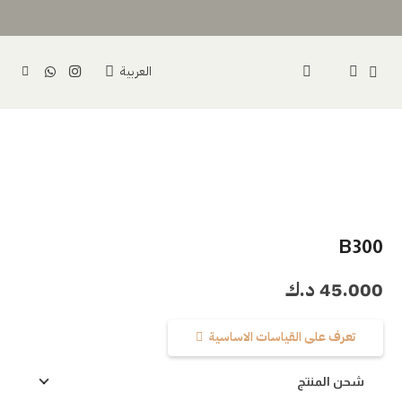
العربية
B300
45.000
د.ك
تعرف على القياسات الاساسية
شحن المنتج