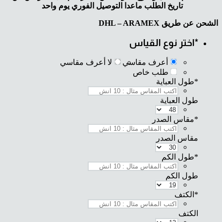
تاريخ الطلب ماعدا التوصيل الفوري يوم واحد
الشحن عن طريق DHL – ARAMEX
*
اختر نوع القياس
أعرف مقاسي
لا أعرف مقاسي
طلب خاص
*
طول العباية
طول العباية
*
مقاس الصدر
مقاس الصدر
*
طول الكم
طول الكم
*
الكتف
الكتف