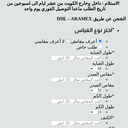
الاستلام : داخل وخارج الكويت من عشر ايام الى اسبوعين من
تاريخ الطلب ماعدا التوصيل الفوري يوم واحد
الشحن عن طريق DHL – ARAMEX
*
اختر نوع القياس
أعرف مقاسي
لا أعرف مقاسي
طلب خاص
*
طول العباية
طول العباية
*
مقاس الصدر
مقاس الصدر
*
طول الكم
طول الكم
*
الكتف