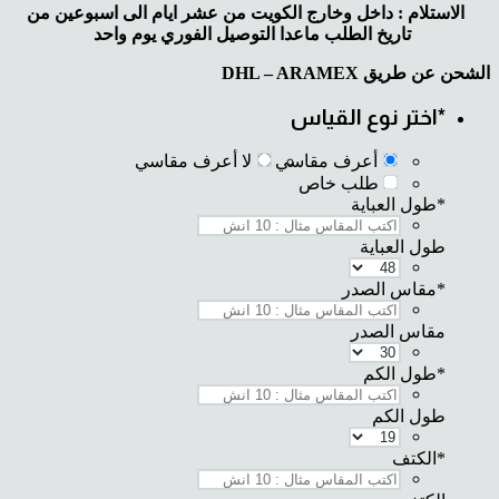
الاستلام : داخل وخارج الكويت من عشر ايام الى اسبوعين من
تاريخ الطلب ماعدا التوصيل الفوري يوم واحد
الشحن عن طريق DHL – ARAMEX
*
اختر نوع القياس
أعرف مقاسي
لا أعرف مقاسي
طلب خاص
*
طول العباية
طول العباية
*
مقاس الصدر
مقاس الصدر
*
طول الكم
طول الكم
*
الكتف