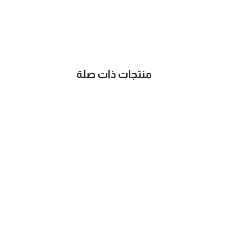
منتجات ذات صلة