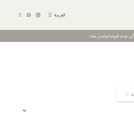
العربية
أين توجد فروعنا
تواصل معنا
ة