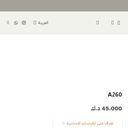
العربية
A260
45.000
د.ك
تعرف على القياسات الاساسية