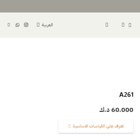
العربية
A261
60.000
د.ك
تعرف على القياسات الاساسية