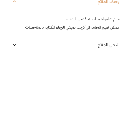
وصف المنتج
خام شامواه مناسبه لفصل الشتاء
ممكن تغيير الخامه الى كريب صيفي الرجاء الكتابه بالملاحظات
شحن المنتج