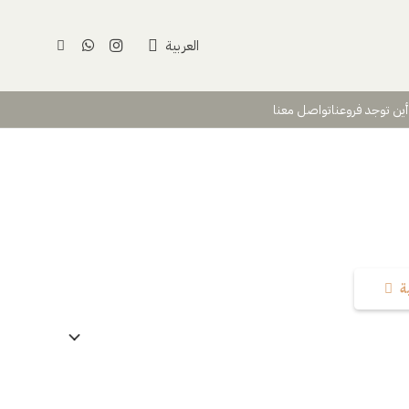
العربية
أين توجد فروعنا
تواصل معنا
ة