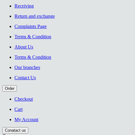
Receiving
Return and exchange
Complaints Page
Terms & Condition
About Us
Terms & Condition
Our branches
Contact Us
Order
Checkout
Cart
My Account
Conatact us