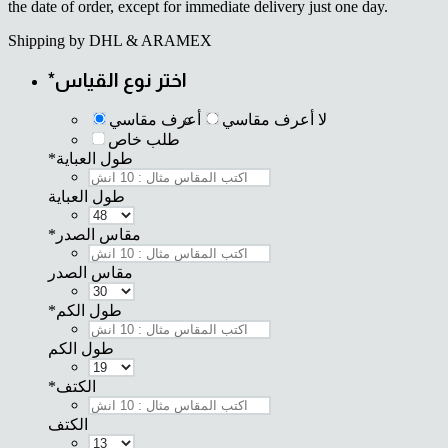
the date of order, except for immediate delivery just one day.
Shipping by DHL & ARAMEX
*
اختر نوع القياس
لا أعرف مقاسي
أعرف مقاسي
طلب خاص
*
طول العباية
طول العباية
*
مقاس الصدر
مقاس الصدر
*
طول الكم
طول الكم
*
الكتف
الكتف